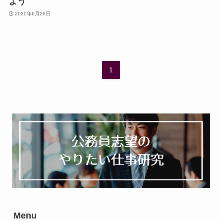
よう
2020年6月26日
1
Menu