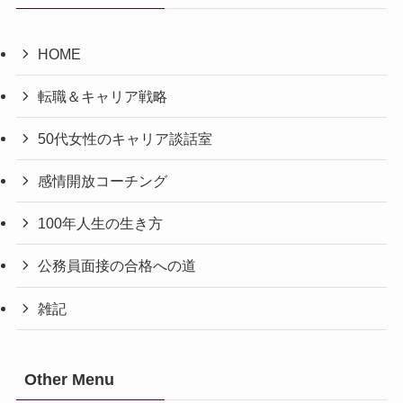
HOME
転職＆キャリア戦略
50代女性のキャリア談話室
感情開放コーチング
100年人生の生き方
公務員面接の合格への道
雑記
Other Menu