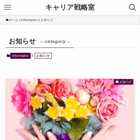
キャリア戦略室
ホーム
Information
お知らせ
お知らせ
– category –
Information
お知らせ
お知らせ