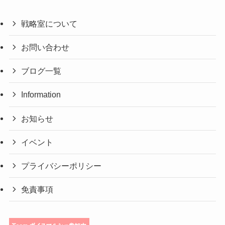
戦略室について
お問い合わせ
ブログ一覧
Information
お知らせ
イベント
プライバシーポリシー
免責事項