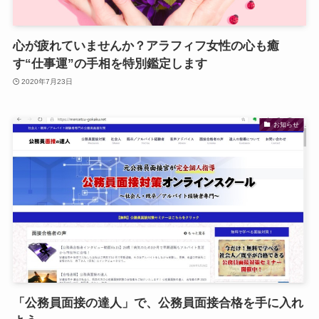
心が疲れていませんか？アラフィフ女性の心も癒
す“仕事運”の手相を特別鑑定します
2020年7月23日
お知らせ
「公務員面接の達人」で、公務員面接合格を手に入れ